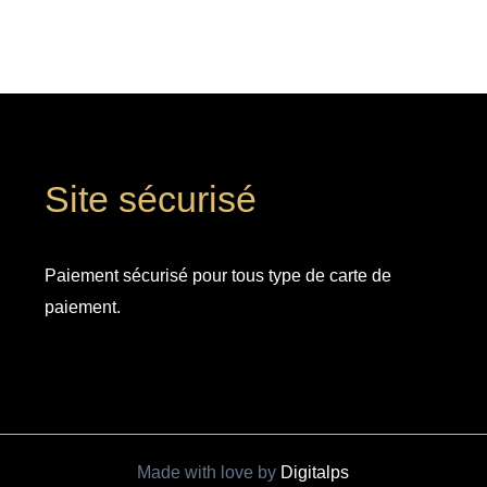
Site sécurisé
Paiement sécurisé pour tous type de carte de
paiement.
Made with love by
Digitalps