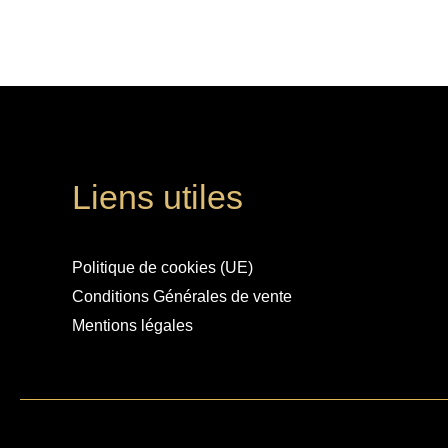
Liens utiles
Politique de cookies (UE)
Conditions Générales de vente
Mentions légales