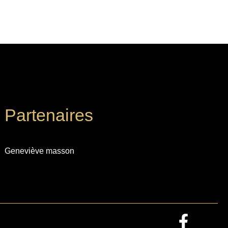
Partenaires
Geneviève masson